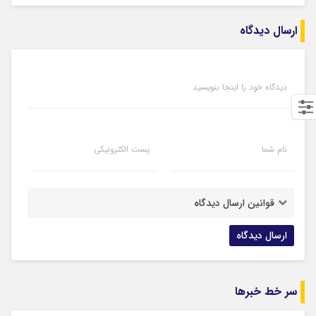
ارسال دیدگاه
دیدگاه خود را اینجا بنویسید
نام شما
پست الکترونیکی
قوانین ارسال دیدگاه
سر خط خبرها